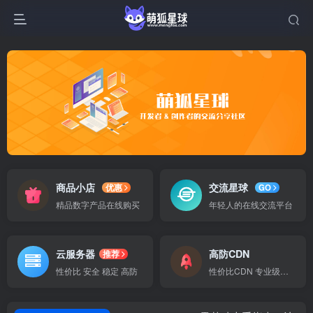
商品小店
交流星球
优惠
GO
精品数字产品在线购买
年轻人的在线交流平台
云服务器
高防CDN
推荐
性价比 安全 稳定 高防
性价比CDN 专业级防护