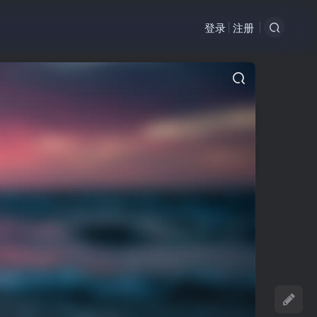
登录
注册